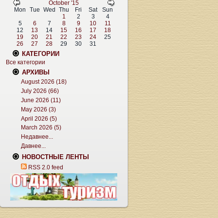
October '15
Mon
Tue
Wed
Thu
Fri
Sat
Sun
1
2
3
4
5
6
7
8
9
10
11
12
13
14
15
16
17
18
19
20
21
22
23
24
25
26
27
28
29
30
31
КАТЕГОРИИ
Все категории
АРХИВЫ
August 2026 (18)
July 2026 (66)
June 2026 (11)
May 2026 (3)
April 2026 (5)
March 2026 (5)
Недавнее...
Давнее...
НОВОСТНЫЕ ЛЕНТЫ
RSS 2.0 feed