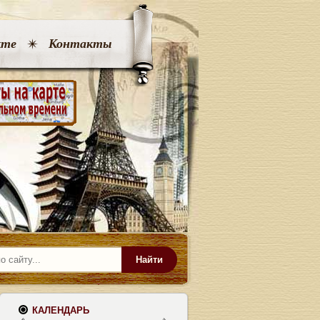
кте
Контакты
Найти
КАЛЕНДАРЬ