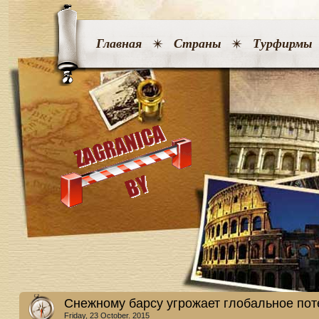
Главная
Страны
Турфирмы
Снежному барсу угрожает глобальное по
Friday, 23 October. 2015