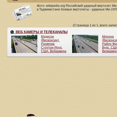
Фото: wikipedia.org Российский ударный вертолет М
в Таджикистане боевые вертолеты - ударные Ми-24П 
(Страница 1 из 1, всего запис