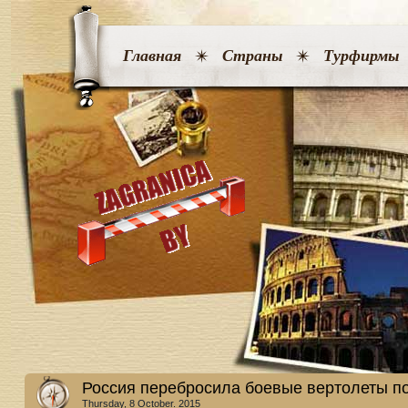
Главная
Страны
Турфирмы
Россия перебросила боевые вертолеты п
Thursday, 8 October. 2015