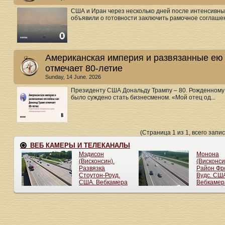
США и Иран через несколько дней после интенсивн
объявили о готовности заключить рамочное соглашен
Американская империя и развязанные ею 
отмечает 80-летие
Sunday, 14 June. 2026
Президенту США Дональду Трампу – 80. Рожденному в
было суждено стать бизнесменом. «Мой отец од...
(Страница 1 из 1, всего запис