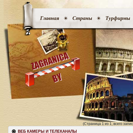
Главная
Страны
Турфирмы
(Страница 1 из 1, всего запис