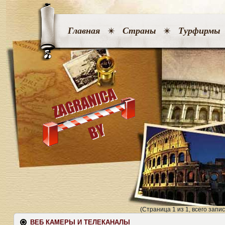
Главная
Страны
Турфирмы
(Страница 1 из 1, всего запис