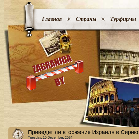
Главная
Страны
Турфирмы
Приведет ли вторжение Израиля в Сирию
Tuesday, 10 December. 2024