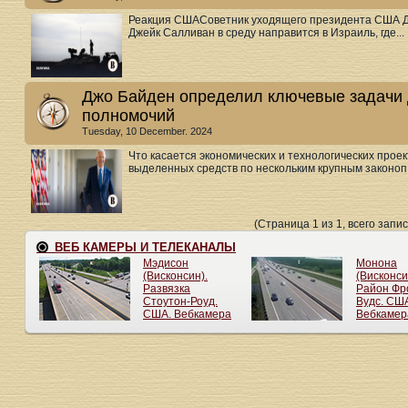
Реакция СШАСоветник уходящего президента США Д
Джейк Салливан в среду направится в Израиль, где...
Джо Байден определил ключевые задачи 
полномочий
Tuesday, 10 December. 2024
Что касается экономических и технологических прое
выделенных средств по нескольким крупным законоп.
(Страница 1 из 1, всего запис