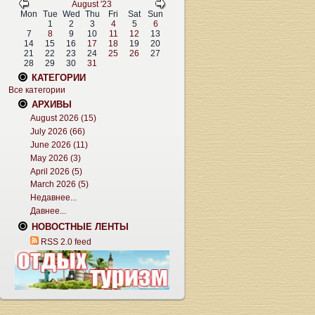
August '23
Mon
Tue
Wed
Thu
Fri
Sat
Sun
1
2
3
4
5
6
7
8
9
10
11
12
13
14
15
16
17
18
19
20
21
22
23
24
25
26
27
28
29
30
31
КАТЕГОРИИ
Все категории
АРХИВЫ
August 2026 (15)
July 2026 (66)
June 2026 (11)
May 2026 (3)
April 2026 (5)
March 2026 (5)
Недавнее...
Давнее...
НОВОСТНЫЕ ЛЕНТЫ
RSS 2.0 feed