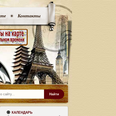
кте
Контакты
Найти
КАЛЕНДАРЬ