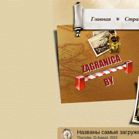
Главная
Стра
Названы самые загруж
Thursday, 31 August. 2023