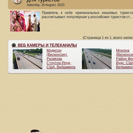
Saturday, 26 August. 2023
Привлечь к себе оригинальных нишевых турист
рассчитывает популярная у российских туристов ст...
(Страница 1 из 1, всего запис