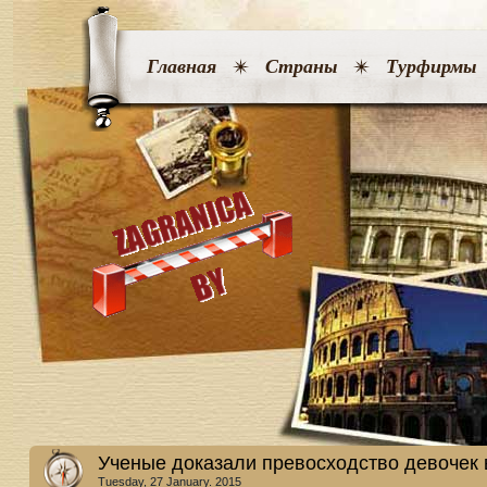
Главная
Страны
Турфирмы
Ученые доказали превосходство девочек 
Tuesday, 27 January. 2015