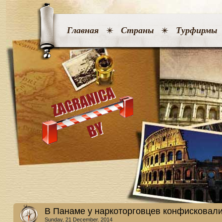
Главная
Страны
Турфирмы
В Панаме у наркоторговцев конфисковали
Sunday, 21 December. 2014