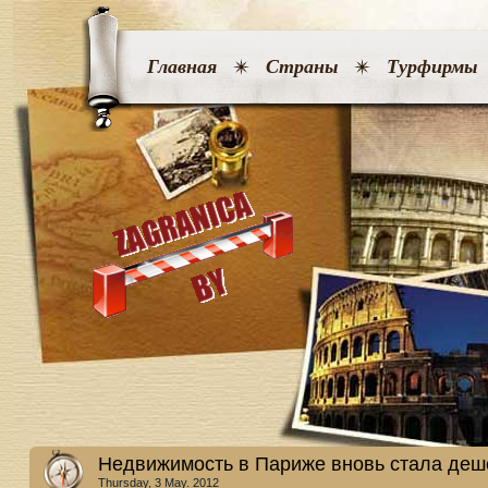
Главная
Страны
Турфирмы
Недвижимость в Париже вновь стала деш
Thursday, 3 May. 2012