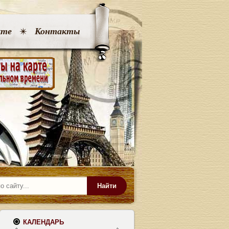
кте
Контакты
Найти
КАЛЕНДАРЬ