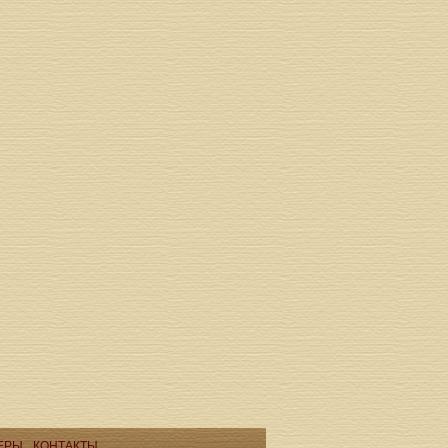
ЕРЫ
КОНТАКТЫ