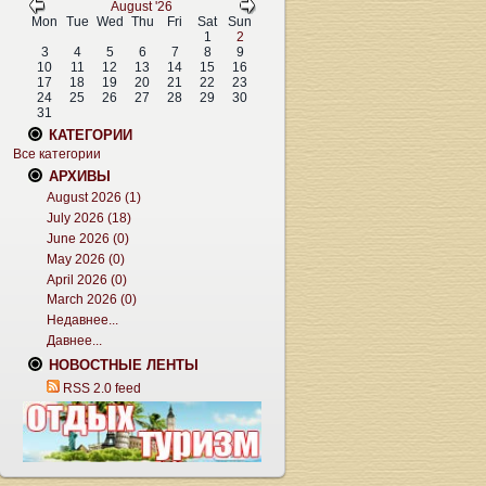
August '26
Mon
Tue
Wed
Thu
Fri
Sat
Sun
1
2
3
4
5
6
7
8
9
10
11
12
13
14
15
16
17
18
19
20
21
22
23
24
25
26
27
28
29
30
31
КАТЕГОРИИ
Все категории
АРХИВЫ
August 2026 (1)
July 2026 (18)
June 2026 (0)
May 2026 (0)
April 2026 (0)
March 2026 (0)
Недавнее...
Давнее...
НОВОСТНЫЕ ЛЕНТЫ
RSS 2.0 feed