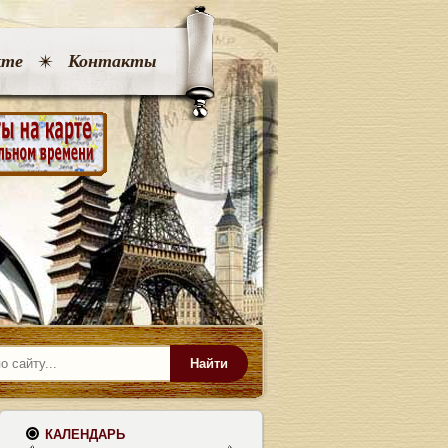
кте
Контакты
Найти
КАЛЕНДАРЬ