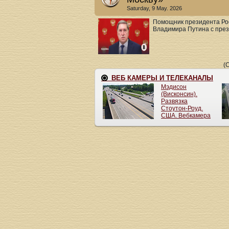
Saturday, 9 May. 2026
Помощник президента Ро
Владимира Путина с прези
(