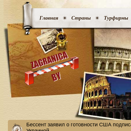
Главная
Страны
Турфирмы
Бессент заявил о готовности США подпис
Украиной