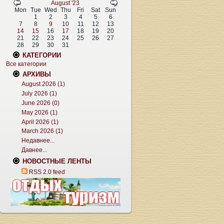
August '23
Mon
Tue
Wed
Thu
Fri
Sat
Sun
1
2
3
4
5
6
7
8
9
10
11
12
13
14
15
16
17
18
19
20
21
22
23
24
25
26
27
28
29
30
31
КАТЕГОРИИ
Все категории
АРХИВЫ
August 2026 (1)
July 2026 (1)
June 2026 (0)
May 2026 (1)
April 2026 (1)
March 2026 (1)
Недавнее...
Давнее...
НОВОСТНЫЕ ЛЕНТЫ
RSS 2.0 feed