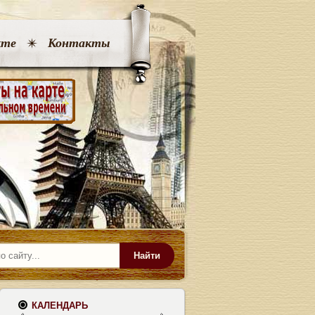
кте
Контакты
Найти
КАЛЕНДАРЬ