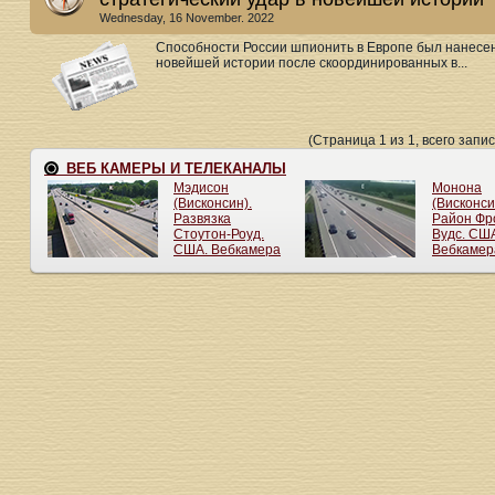
Wednesday, 16 November. 2022
Способности России шпионить в Европе был нанесен
новейшей истории после скоординированных в...
(Страница 1 из 1, всего запис