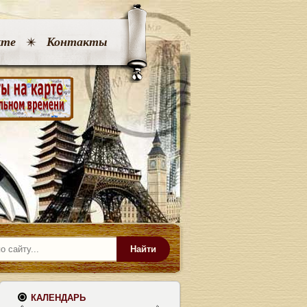
кте
Контакты
Найти
КАЛЕНДАРЬ