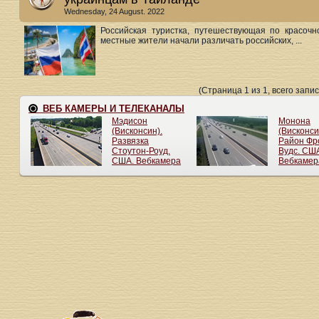
Wednesday, 24 August. 2022
Российская туристка, путешествующая по красочн
местные жители начали различать российских, ...
(Страница 1 из 1, всего запис