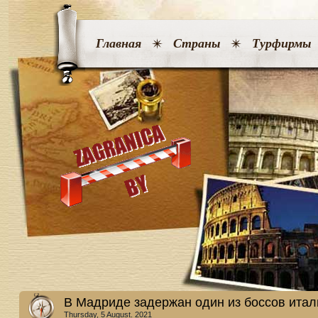
Главная
Страны
Турфирмы
В Мадриде задержан один из боссов ита
Thursday, 5 August. 2021