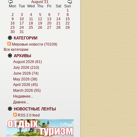
August '21
Mon
Tue
Wed
Thu
Fri
Sat
Sun
1
2
3
4
5
6
7
8
9
10
11
12
13
14
15
16
17
18
19
20
21
22
23
24
25
26
27
28
29
30
31
КАТЕГОРИИ
Мировые новости (70109)
Все категории
АРХИВЫ
August 2026 (61)
July 2026 (210)
June 2026 (74)
May 2026 (38)
April 2026 (45)
March 2026 (55)
Недавнее...
Давнее...
НОВОСТНЫЕ ЛЕНТЫ
RSS 2.0 feed