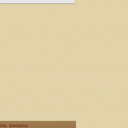
ЕРЫ
КОНТАКТЫ