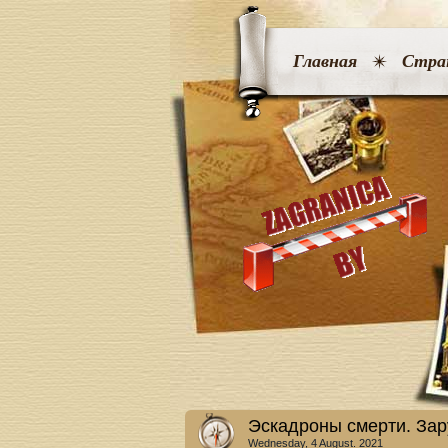
Главная
Стра
Эскадроны смерти. За
Wednesday, 4 August. 2021