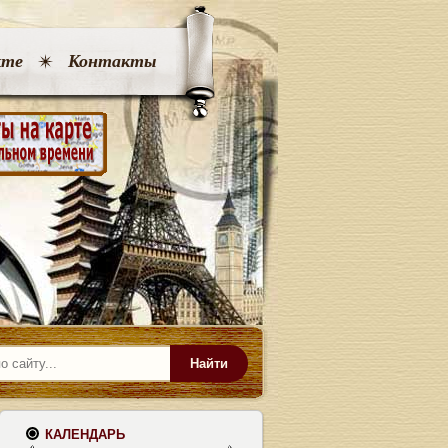
кте
Контакты
Найти
КАЛЕНДАРЬ