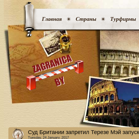
Главная
Страны
Турфирмы
Суд Британии запретил Терезе Мэй запуска
Tuesday, 24 January. 2017