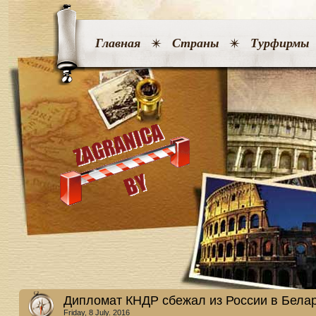
Главная
Страны
Турфирмы
Дипломат КНДР сбежал из России в Бела
Friday, 8 July. 2016