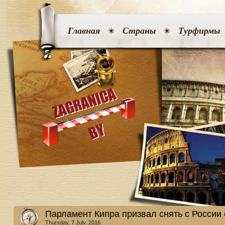
Главная
Страны
Турфирмы
Парламент Кипра призвал снять с России
Thursday, 7 July. 2016