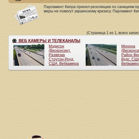
Парламент Кипра принял резолюцию по санкциям про
меры не помогут украинскому кризису. Парламент Кип
(Страница 1 из 1, всего запис