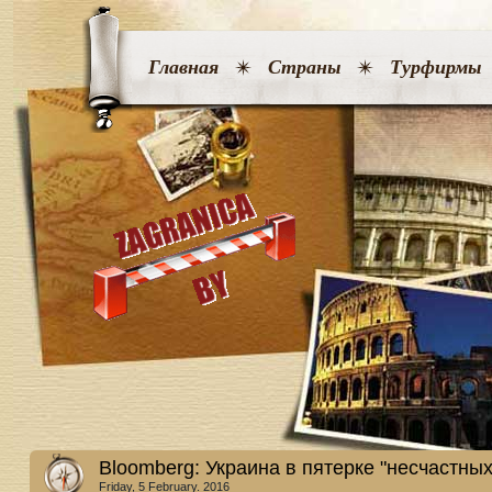
Главная
Страны
Турфирмы
Bloomberg: Украина в пятерке "несчастных
Friday, 5 February. 2016