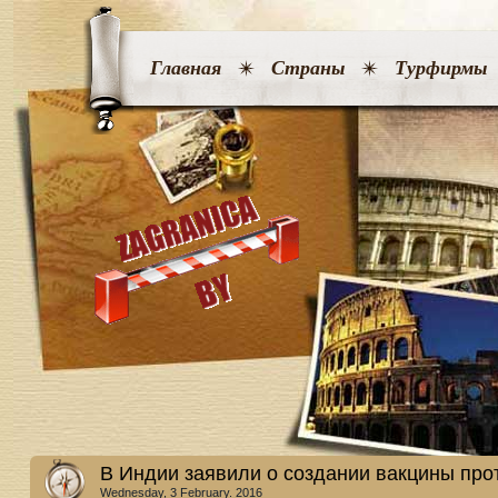
Главная
Страны
Турфирмы
В Индии заявили о создании вакцины про
Wednesday, 3 February. 2016