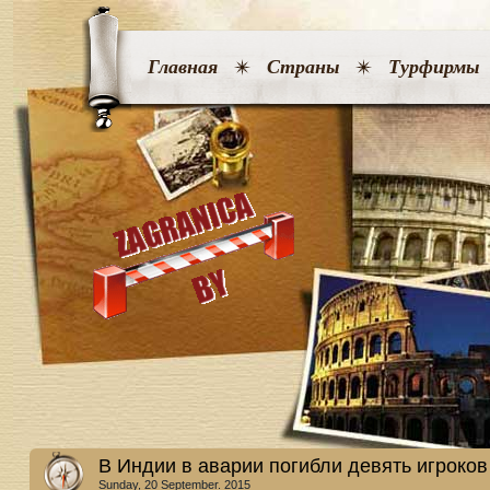
Главная
Страны
Турфирмы
В Индии в аварии погибли девять игроков
Sunday, 20 September. 2015