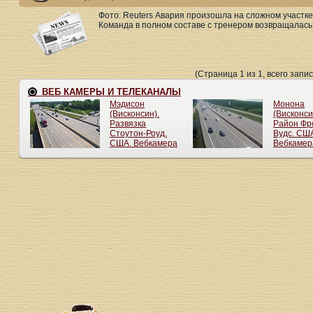
Фото: Reuters Авария произошла на сложном участке
Команда в полном составе с тренером возвращалась 
(Страница 1 из 1, всего запис