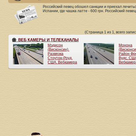
Российский певец обошел санкции и приехал лечитьс
Испании, где чашка латте - 600 грн. Российский певец
(Страница 1 из 1, всего запис