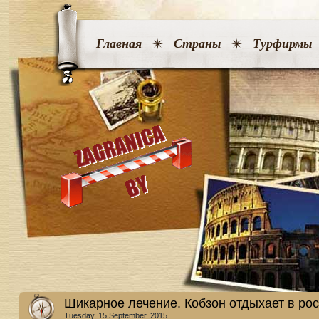
Главная
Страны
Турфирмы
Шикарное лечение. Кобзон отдыхает в ро
Tuesday, 15 September. 2015