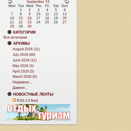
September '15
Mon
Tue
Wed
Thu
Fri
Sat
Sun
1
2
3
4
5
6
7
8
9
10
11
12
13
14
15
16
17
18
19
20
21
22
23
24
25
26
27
28
29
30
КАТЕГОРИИ
Все категории
АРХИВЫ
August 2026 (11)
July 2026 (66)
June 2026 (11)
May 2026 (3)
April 2026 (5)
March 2026 (5)
Недавнее...
Давнее...
НОВОСТНЫЕ ЛЕНТЫ
RSS 2.0 feed