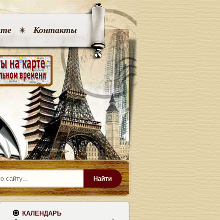
кте
Контакты
Найти
КАЛЕНДАРЬ