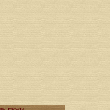
ЕРЫ
КОНТАКТЫ