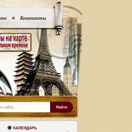
кте
Контакты
Найти
КАЛЕНДАРЬ