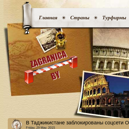
Главная
Страны
Турфирмы
В Таджикистане заблокированы соцсети О
Friday, 29 May. 2015