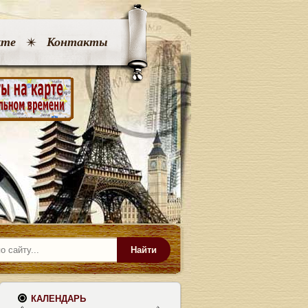
кте
Контакты
Найти
КАЛЕНДАРЬ