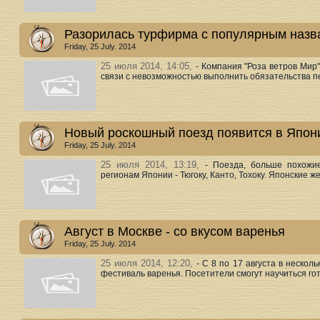
Разорилась турфирма с популярным назв
Friday, 25 July. 2014
25 июля 2014, 14:05,
- Компания "Роза ветров Мир
связи с невозможностью выполнить обязательства пе
Новый роскошный поезд появится в Япон
Friday, 25 July. 2014
25 июля 2014, 13:19,
- Поезда, больше похожи
регионам Японии - Тюгоку, Канто, Тохоку. Японские ж
Август в Москве - со вкусом варенья
Friday, 25 July. 2014
25 июля 2014, 12:20,
- С 8 по 17 августа в неско
фестиваль варенья. Посетители смогут научиться гото