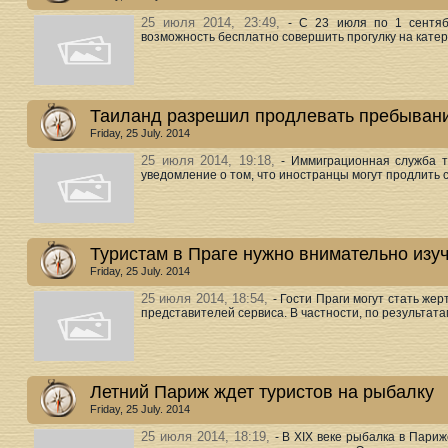
25 июля 2014, 23:49,
- С 23 июля по 1 сентяб
возможность бесплатно совершить прогулку на катере
Таиланд разрешил продлевать пребывани
Friday, 25 July. 2014
25 июля 2014, 19:18,
- Иммиграционная служба т
уведомление о том, что иностранцы могут продлить с
Туристам в Праге нужно внимательно изуч
Friday, 25 July. 2014
25 июля 2014, 18:54,
- Гости Праги могут стать ж
представителей сервиса. В частности, по результатам
Летний Париж ждет туристов на рыбалку
Friday, 25 July. 2014
25 июля 2014, 18:19,
- В XIX веке рыбалка в Пари