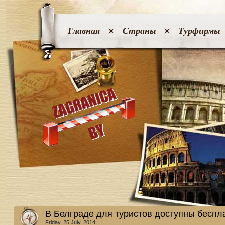
Главная
Страны
Турфирмы
В Белграде для туристов доступны беспл
Friday, 25 July. 2014