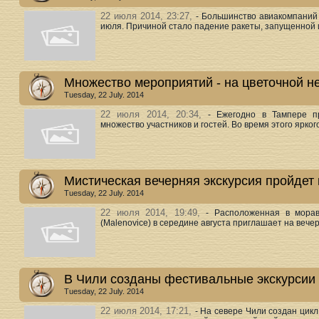
22 июля 2014, 23:27,
- Большинство авиакомпаний
июля. Причиной стало падение ракеты, запущенной из
Множество мероприятий - на цветочной н
Tuesday, 22 July. 2014
22 июля 2014, 20:34,
- Ежегодно в Тампере п
множество участников и гостей. Во время этого ярког
Мистическая вечерняя экскурсия пройдет
Tuesday, 22 July. 2014
22 июля 2014, 19:49,
- Расположенная в морав
(Malenovice) в середине августа приглашает на вечер
В Чили созданы фестивальные экскурсии
Tuesday, 22 July. 2014
22 июля 2014, 17:21,
- На севере Чили создан цикл