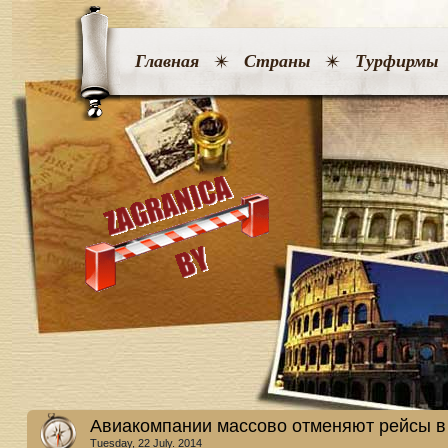
Главная
Страны
Турфирмы
Авиакомпании массово отменяют рейсы в
Tuesday, 22 July. 2014