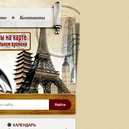
кте
Контакты
Найти
КАЛЕНДАРЬ