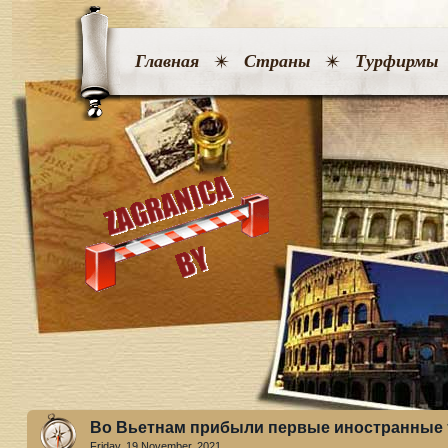
Главная
Страны
Турфирмы
Во Вьетнам прибыли первые иностранные
Friday, 19 November. 2021