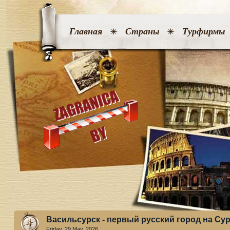
Главная
Страны
Турфирмы
Васильсурск - первый русский город на Су
Friday, 29 May. 2026