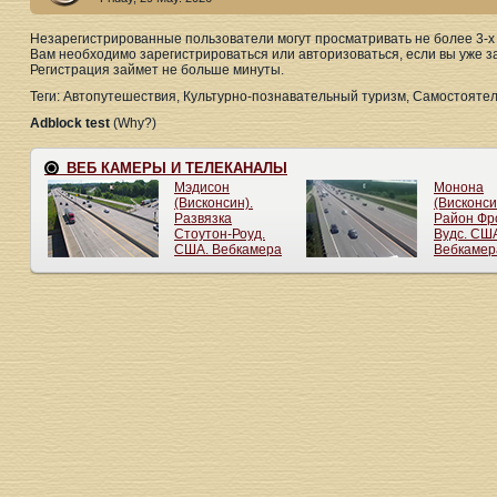
Незарегистрированные пользователи могут просматривать не более 3-х 
Вам необходимо зарегистрироваться или авторизоваться, если вы уже з
Регистрация займет не больше минуты.
Теги: Автопутешествия, Культурно-познавательный туризм, Самостояте
Adblock test
(Why?)