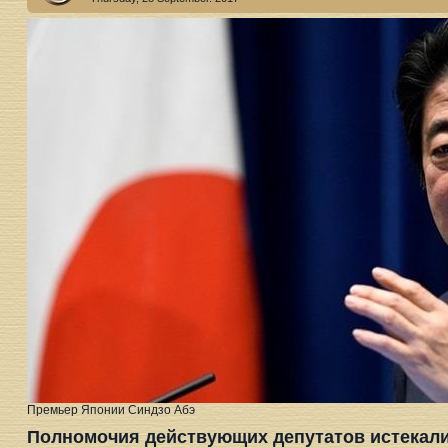
Премьер Японии Синдзо Абэ
Полномочия действующих депутатов истекали 