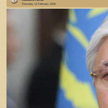
Thursday, 12 February. 2026