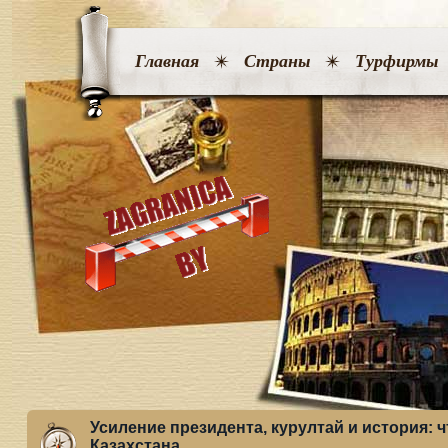
Главная
Страны
Турфирмы
Усиление президента, курултай и история: 
Казахстана