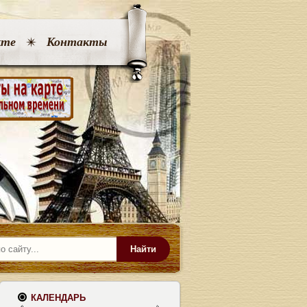
кте
Контакты
Найти
КАЛЕНДАРЬ