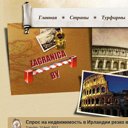
Главная
Страны
Турфирмы
Спрос на недвижимость в Ирландии резко в
Tuesday, 10 April. 2012