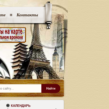
кте
Контакты
Найти
КАЛЕНДАРЬ