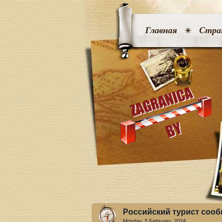
Главная
Стра
Российский турист сооб
Monday, 5 February. 2024