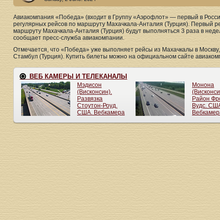
Авиакомпания «Победа» (входит в Группу «Аэрофлот» — первый в Росси
регулярных рейсов по маршруту Махачкала-Анталия (Турция). Первый ре
маршруту Махачкала-Анталия (Турция) будут выполняться 3 раза в неде
сообщает пресс-служба авиакомпании.
Отмечается, что «Победа» уже выполняет рейсы из Махачкалы в Москву, 
Стамбул (Турция). Купить билеты можно на официальном сайте авиаком