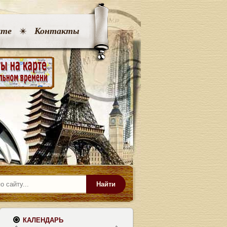
кте
Контакты
Найти
КАЛЕНДАРЬ