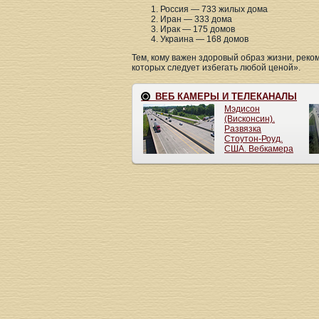
Россия — 733 жилых дома
Иран — 333 дома
Ирак — 175 домов
Украина — 168 домов
Тем, кому важен здоровый образ жизни, реко
которых следует избегать любой ценой».