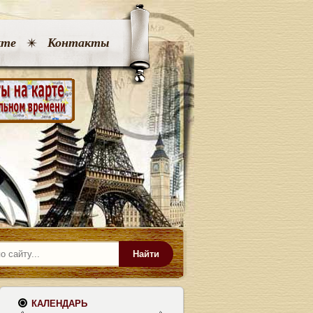
кте
Контакты
Найти
КАЛЕНДАРЬ