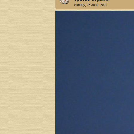
Sunday, 23 June. 2024