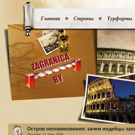
Главная
Страны
Турфирмы
Остров неповиновения: зачем индейцы зах
Thursday, 11 June. 2026