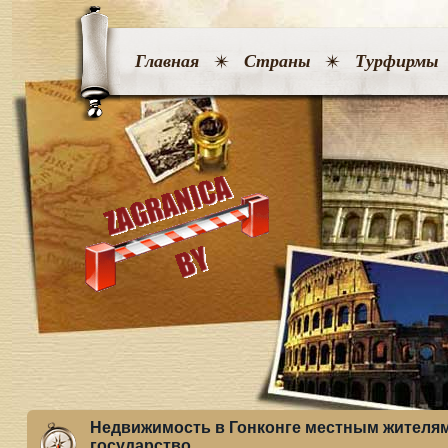
Главная
Страны
Турфирмы
Недвижимость в Гонконге местным жителям
государство