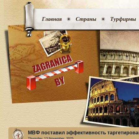
Главная
Страны
Турфирмы
МВФ поставил эффективность таргетирова
Thursday, 13 November. 2025