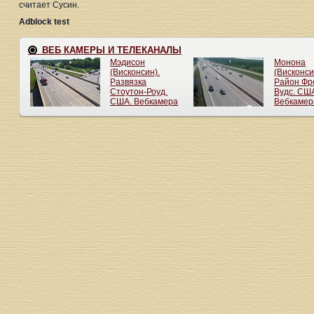
считает Сусин.
Adblock test