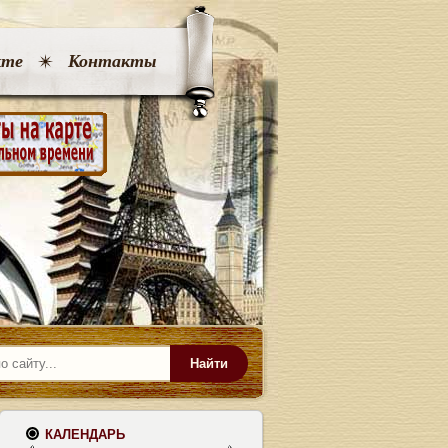
кте
Контакты
Найти
КАЛЕНДАРЬ