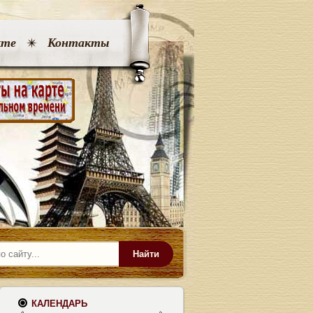
кте
Контакты
Найти
КАЛЕНДАРЬ